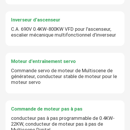
Inverseur d'ascenseur
C.A. 690V 0.4KW-800KW VFD pour l'ascenseur,
escalier mécanique multifonctionnel d'inverseur
Moteur d'entraînement servo
Commande servo de moteur de Multiscene de
générateur, conducteur stable de moteur pour le
moteur servo
Commande de moteur pas à pas
conducteur pas à pas programmable de 0.4KW-
22KW, conducteur de moteur pas à pas de
Multiscene Digital