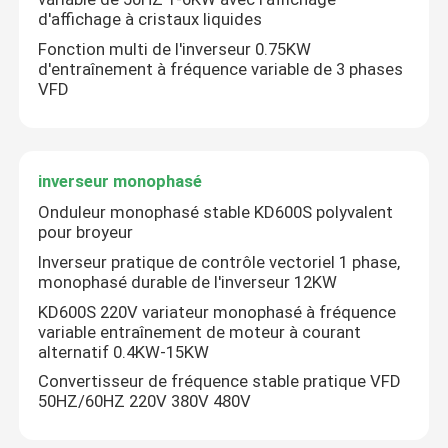
d'affichage à cristaux liquides
Fonction multi de l'inverseur 0.75KW
d'entraînement à fréquence variable de 3 phases
VFD
inverseur monophasé
Onduleur monophasé stable KD600S polyvalent
pour broyeur
Inverseur pratique de contrôle vectoriel 1 phase,
monophasé durable de l'inverseur 12KW
KD600S 220V variateur monophasé à fréquence
variable entraînement de moteur à courant
alternatif 0.4KW-15KW
Convertisseur de fréquence stable pratique VFD
50HZ/60HZ 220V 380V 480V