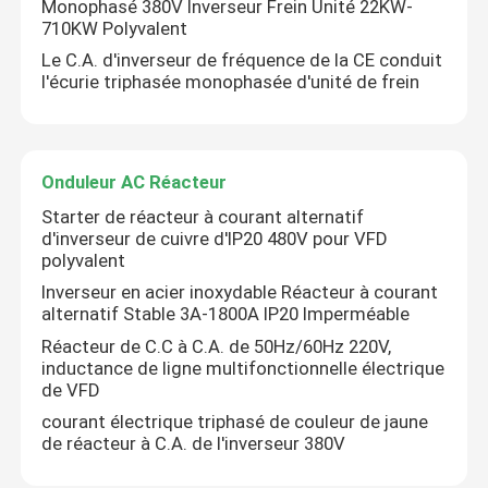
Monophasé 380V Inverseur Frein Unité 22KW-
710KW Polyvalent
Le C.A. d'inverseur de fréquence de la CE conduit
l'écurie triphasée monophasée d'unité de frein
Onduleur AC Réacteur
Starter de réacteur à courant alternatif
d'inverseur de cuivre d'IP20 480V pour VFD
polyvalent
Inverseur en acier inoxydable Réacteur à courant
alternatif Stable 3A-1800A IP20 Imperméable
Réacteur de C.C à C.A. de 50Hz/60Hz 220V,
inductance de ligne multifonctionnelle électrique
de VFD
courant électrique triphasé de couleur de jaune
de réacteur à C.A. de l'inverseur 380V