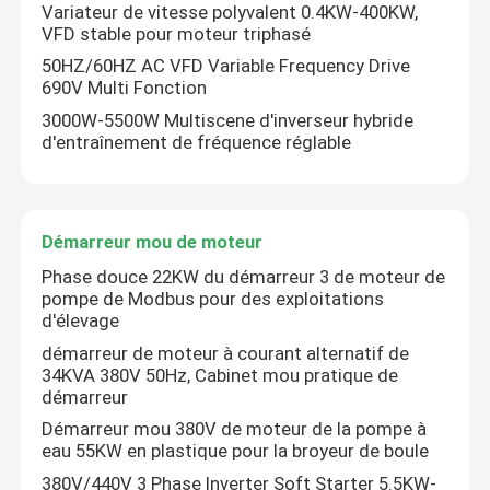
Variateur de vitesse polyvalent 0.4KW-400KW,
VFD stable pour moteur triphasé
50HZ/60HZ AC VFD Variable Frequency Drive
690V Multi Fonction
3000W-5500W Multiscene d'inverseur hybride
d'entraînement de fréquence réglable
Démarreur mou de moteur
Phase douce 22KW du démarreur 3 de moteur de
pompe de Modbus pour des exploitations
d'élevage
démarreur de moteur à courant alternatif de
34KVA 380V 50Hz, Cabinet mou pratique de
démarreur
Démarreur mou 380V de moteur de la pompe à
eau 55KW en plastique pour la broyeur de boule
380V/440V 3 Phase Inverter Soft Starter 5.5KW-