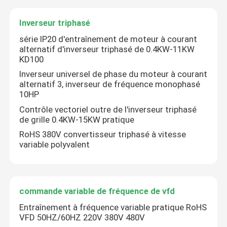
Inverseur triphasé
série IP20 d'entraînement de moteur à courant
alternatif d'inverseur triphasé de 0.4KW-11KW
KD100
Inverseur universel de phase du moteur à courant
alternatif 3, inverseur de fréquence monophasé
10HP
Contrôle vectoriel outre de l'inverseur triphasé
de grille 0.4KW-15KW pratique
RoHS 380V convertisseur triphasé à vitesse
variable polyvalent
commande variable de fréquence de vfd
Entraînement à fréquence variable pratique RoHS
VFD 50HZ/60HZ 220V 380V 480V