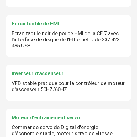
Écran tactile de HMI
Écran tactile noir de pouce HMI de la CE 7 avec
l'interface de disque de l'Ethernet U de 232 422
485 USB
Inverseur d'ascenseur
VFD stable pratique pour le contrôleur de moteur
d'ascenseur 50HZ/60HZ
Moteur d'entraînement servo
Commande servo de Digital d'énergie
d'économie stable, moteur servo de vitesse