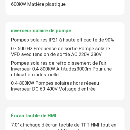
600KW Matière plastique
inverseur solaire de pompe
Pompes solaires IP21 à haute efficacité de 90%
0 - 500 Hz Fréquence de sortie Pompe solaire
VFD avec tension de sortie AC 220V 380V
Pompes solaires de refroidissement de l'air
Inverseur 0,4-800KW Altitude≤3000m Pour une
utilisation industrielle
0.4-800KW Pompes solaires hors réseau
Inverseur DC 60-400V Voltage d'entrée
Aperçu
Produits
Écran tactile de HMI
7.0" affichage d'écran tactile de TFT HMI tout en
Vidéos