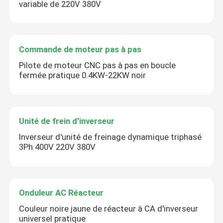
variable de 220V 380V
Commande de moteur pas à pas
Pilote de moteur CNC pas à pas en boucle
fermée pratique 0.4KW-22KW noir
Unité de frein d'inverseur
Inverseur d'unité de freinage dynamique triphasé
3Ph 400V 220V 380V
Onduleur AC Réacteur
Couleur noire jaune de réacteur à CA d'inverseur
universel pratique