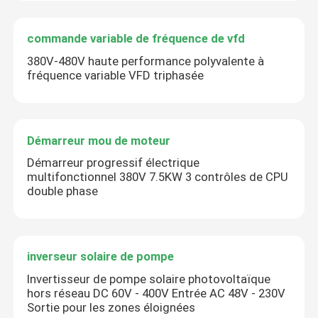
commande variable de fréquence de vfd
380V-480V haute performance polyvalente à
fréquence variable VFD triphasée
Démarreur mou de moteur
Démarreur progressif électrique
multifonctionnel 380V 7.5KW 3 contrôles de CPU
double phase
inverseur solaire de pompe
Invertisseur de pompe solaire photovoltaïque
hors réseau DC 60V - 400V Entrée AC 48V - 230V
Sortie pour les zones éloignées