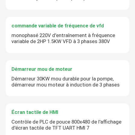
commande variable de fréquence de vfd
monophasé 220V d'entraînement à fréquence
variable de 2HP 1.5KW VFD à 3 phases 380V
Démarreur mou de moteur
Démarreur 30KW mou durable pour la pompe,
démarreur mou moteur à induction de 3 phases
Écran tactile de HMI
Contrôle de PLC de pouce 800x480 de l'affichage
d'écran tactile de TFT UART HMI 7