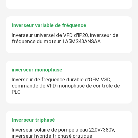
Inverseur variable de fréquence
Inverseur universel de VFD d'IP20, inverseur de
fréquence du moteur 1A5MS43ANSAA
inverseur monophasé
Inverseur de fréquence durable d'OEM VSD,
commande de VFD monophasé de contrôle de
PLC
Inverseur triphasé
Inverseur solaire de pompe à eau 220V/380V,
inverseur hybride triphasé pratique