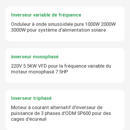
Inverseur variable de fréquence
Onduleur à onde sinusoïdale pure 1000W 2000W
3000W pour système d'alimentation solaire
inverseur monophasé
220V 5.5KW VFD pour la fréquence variable du
moteur monophasé 7.5HP
Inverseur triphasé
Moteur à courant alternatif d'inverseur de
puissance de 3 phases d'ODM SP600 pour des
cages d'écureuil