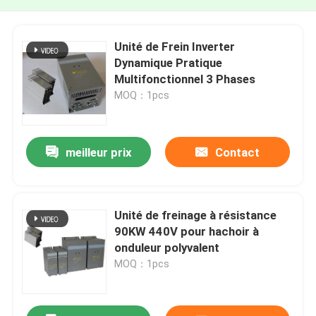
Unité de Frein Inverter
Dynamique Pratique
Multifonctionnel 3 Phases
MOQ：1pcs
meilleur prix
Contact
Unité de freinage à résistance
90KW 440V pour hachoir à
onduleur polyvalent
MOQ：1pcs