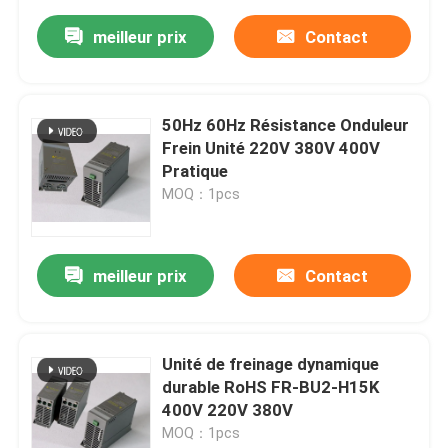
meilleur prix
Contact
50Hz 60Hz Résistance Onduleur
Frein Unité 220V 380V 400V
Pratique
MOQ：1pcs
meilleur prix
Contact
Unité de freinage dynamique
durable RoHS FR-BU2-H15K
400V 220V 380V
MOQ：1pcs