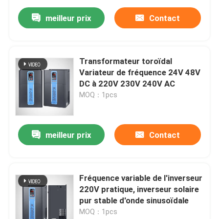
meilleur prix
Contact
Transformateur toroïdal
Variateur de fréquence 24V 48V
DC à 220V 230V 240V AC
MOQ：1pcs
meilleur prix
Contact
Fréquence variable de l'inverseur
220V pratique, inverseur solaire
pur stable d'onde sinusoïdale
MOQ：1pcs