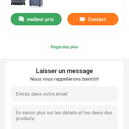
meilleur prix
Contact
Regardez plus
Laisser un message
Nous vous rappellerons bientôt!
Aperçu
Produits
Vidéos