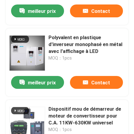
meilleur prix
Contact
Polyvalent en plastique
d'inverseur monophasé en métal
avec l'affichage à LED
MOQ：1pcs
meilleur prix
Contact
Dispositif mou de démarreur de
moteur de convertisseur pour
C.A. 11KW-630KW universel
MOQ：1pcs