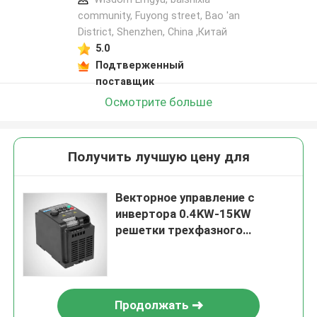
community, Fuyong street, Bao 'an
District, Shenzhen, China ,Китай
5.0
Подтверженный
поставщик
Осмотрите больше
Получить лучшую цену для
Векторное управление с
инвертора 0.4KW-15KW
решетки трехфазного
практического
Продолжать