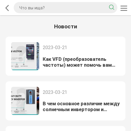
Новости
2023-03-21
Как VFD (преобразователь
частоты) может помочь вам
сэкономить энергию?
2023-03-21
В чем основное различие между
солнечным инвертором и
обычным инвертором?