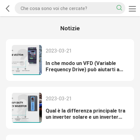
Notizie
2023-03-21
In che modo un VFD (Variable
Frequency Drive) può aiutarti a
risparmiare energia?
2023-03-21
Qual è la differenza principale tra
un inverter solare e un inverter
normale?