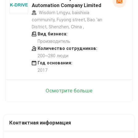
Automation Company Limited
Wisdom Lmgyu, baishixia
community, Fuyong street, Bao 'an
District, Shenzhen, China ,
Вид бизнеса:
Производитель
Количество сотрудников:
200~280 люди
Год основания:
2017
Осмотрите больше
Контактная информация