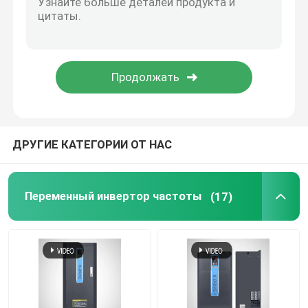
Блок тормоза инвертора
Инверторный реактор переменного тока
ДРУГИЕ КАТЕГОРИИ ОТ НАС
Переменный инвертор частоты
(17)