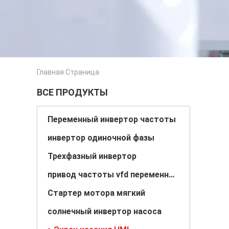
Главная Страница
ВСЕ ПРОДУКТЫ
Переменный инвертор частоты
инвертор одиночной фазы
Трехфазный инвертор
привод частоты vfd переменный
Стартер мотора мягкий
солнечный инвертор насоса