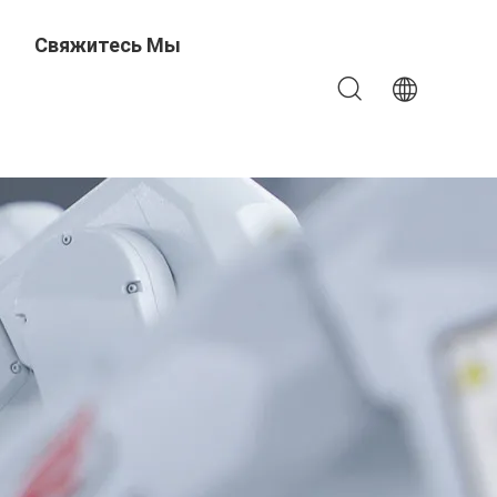
Свяжитесь Мы