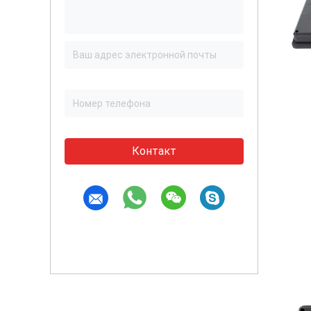
Контакт