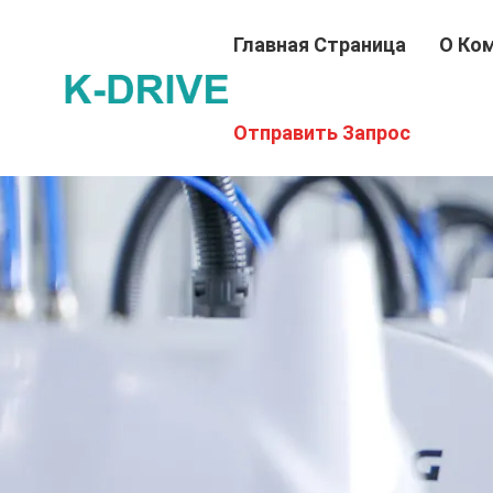
Главная Страница
О Ко
Отправить Запрос