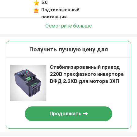
5.0
Подтверженный
поставщик
Осмотрите больше
Получить лучшую цену для
Стабилизированный привод
220В трехфазного инвертора
ВФД 2.2КВ для мотора 3ХП
Продолжать