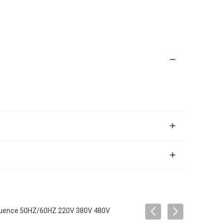
réquence 50HZ/60HZ 220V 380V 480V