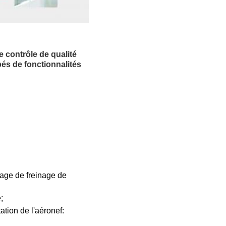
 contrôle de qualité
és de fonctionnalités
nage de freinage de
;
ation de l'aéronef: