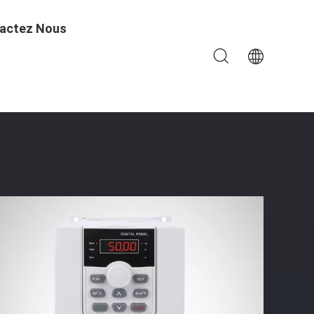
actez Nous