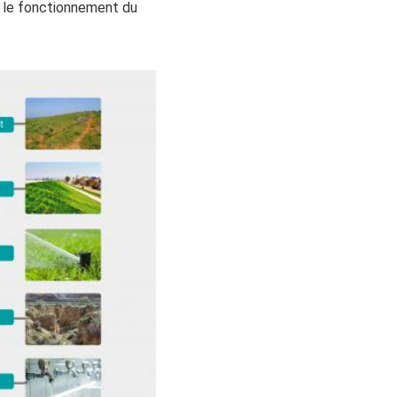
 le fonctionnement du