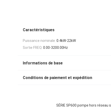
Caractéristiques
Puissance nominale:
0.4kW-22kW
Sortie FREQ:
0.00-3200.00Hz
Informations de base
Conditions de paiement et expédition
SÉRIE SP600 pompe hors réseau so