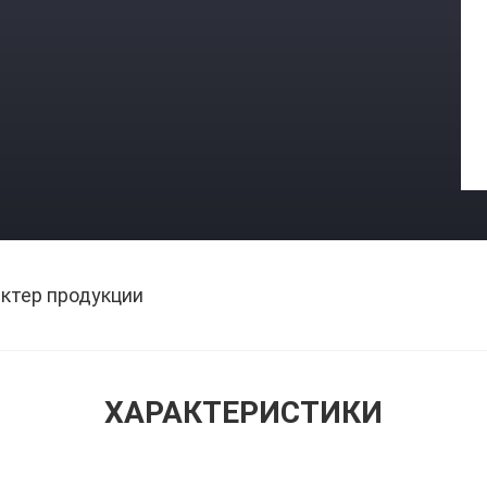
ктер продукции
ХАРАКТЕРИСТИКИ