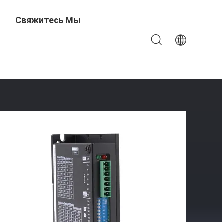
Свяжитесь Мы