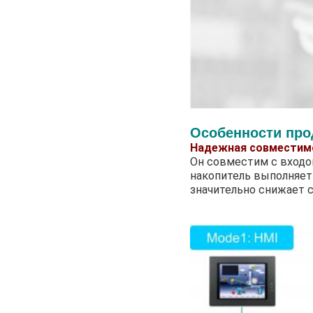
Особенности про
Надежная совместим
Он совместим с входо
накопитель выполняет
значительно снижает 