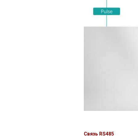
Связь RS485