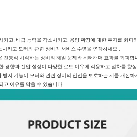
시키고, 배급 능력을 감소시키고, 용량 확장에 대한 투자를 회피하
시키고 모터와 관련 장비의 서비스 수명을 연장하세요 ;
 전통적 시작하는 장비의 해일 문제와 워터해머 효과를 회피합니
한 경향과 전압 설정이 다양한 로드 이유에 적응하고 절차를 향상
한 방지 기능이 모터와 관련 장비의 안전을 보호하는 지를 개선하세
되고 이유를 막을 수 있습니다.