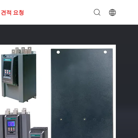
견적 요청