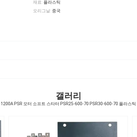
재료:
플라스틱
오리그날:
중국
갤러리
-1200A PSR 모터 소프트 스타터 PSR25-600-70 PSR30-600-70 플라스