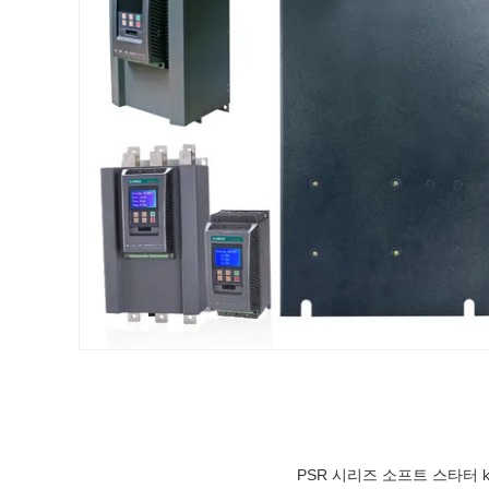
PSR 시리즈 소프트 스타터 kw 