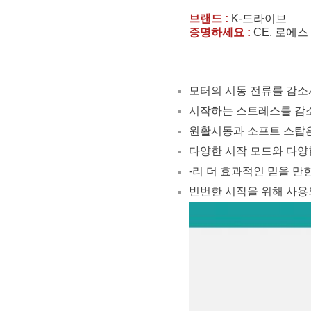
브랜드 :
K-드라이브
증명하세요 :
CE, 로에스
모터의 시동 전류를 감소
시작하는 스트레스를 감소
원활시동과 소프트 스탑은
다양한 시작 모드와 다양
-리 더 효과적인 믿을 만
빈번한 시작을 위해 사용