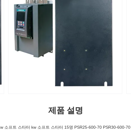
제품 설명
소프트 스타터 kw 소프트 스타터 15명 PSR25-600-70 PSR30-600-70