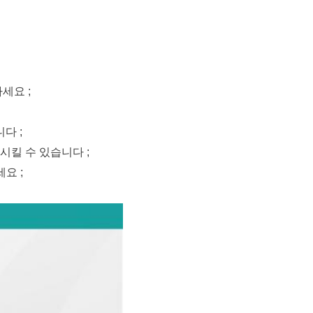
세요 ;
다 ;
시킬 수 있습니다 ;
요 ;