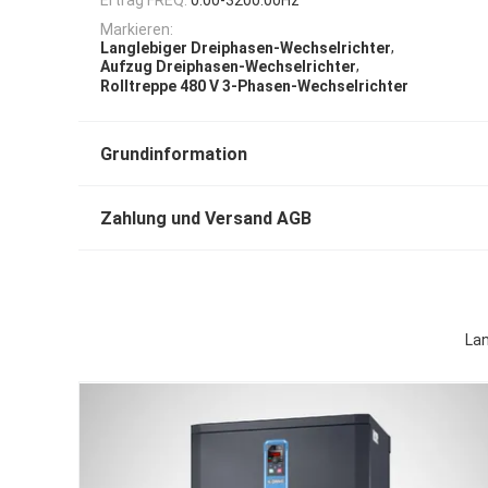
Markieren:
,
Langlebiger Dreiphasen-Wechselrichter
,
Aufzug Dreiphasen-Wechselrichter
Rolltreppe 480 V 3-Phasen-Wechselrichter
Grundinformation
Zahlung und Versand AGB
Lan