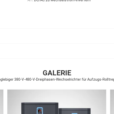
GALERIE
glebiger 380-V-480-V-Dreiphasen-Wechselrichter für Aufzugs-Rolltr