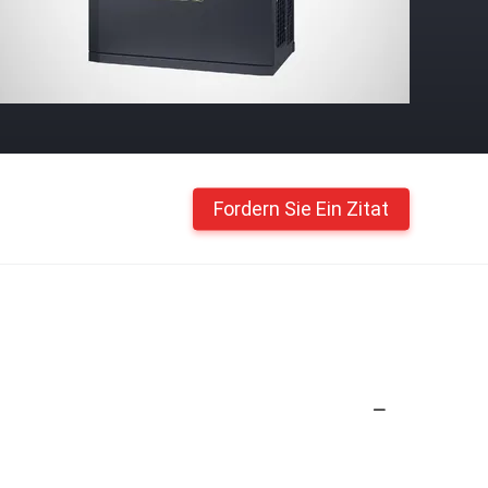
Fordern Sie Ein Zitat