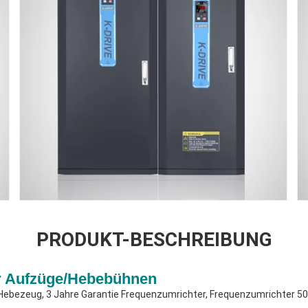
PRODUKT-BESCHREIBUNG
r Aufzüge/Hebebühnen
d Hebezeug, 3 Jahre Garantie Frequenzumrichter, Frequenzumrichter