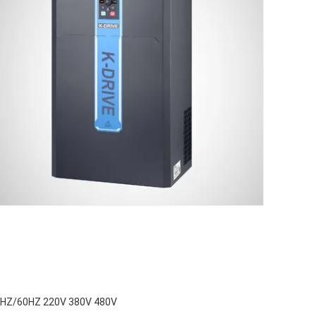
 50HZ/60HZ 220V 380V 480V