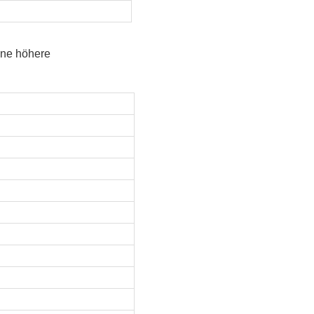
ine höhere