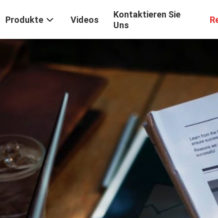
Kontaktieren Sie
Produkte
Videos
R
Uns