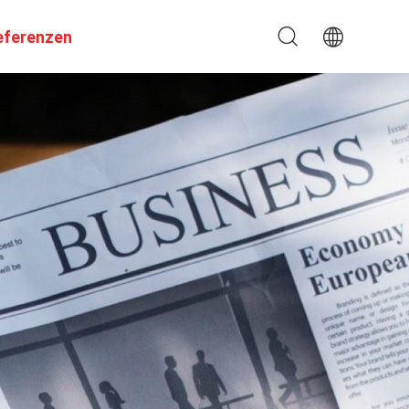
eferenzen