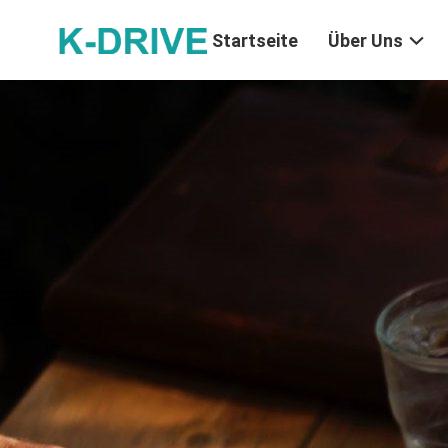
Startseite
Über Uns