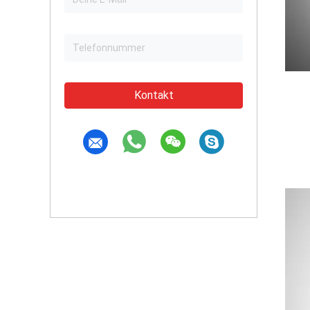
Kontakt