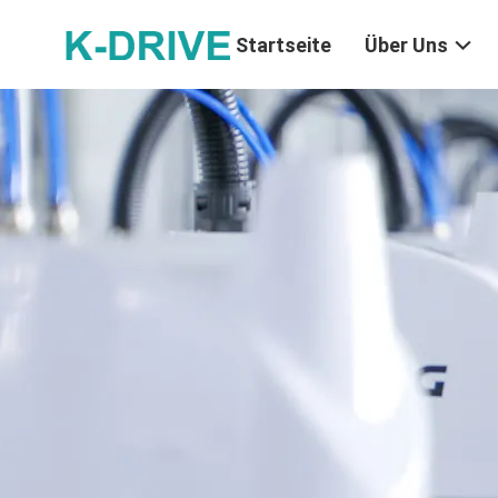
Startseite
Über Uns