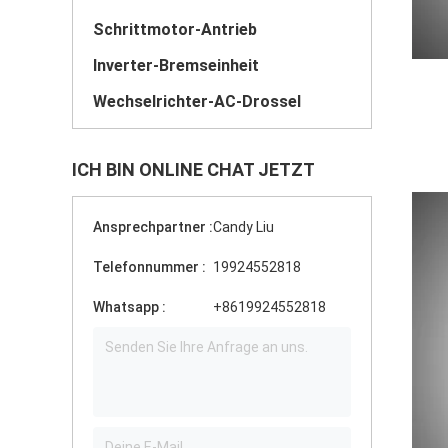
Schrittmotor-Antrieb
Inverter-Bremseinheit
Wechselrichter-AC-Drossel
ICH BIN ONLINE CHAT JETZT
Ansprechpartner :
Candy Liu
Telefonnummer :
19924552818
Whatsapp :
+8619924552818