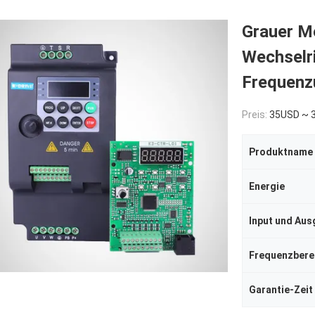
Grauer M
Wechselri
Frequenz
Preis:
35USD ~ 
Produktname
Energie
Frequenzbere
Garantie-Zeit