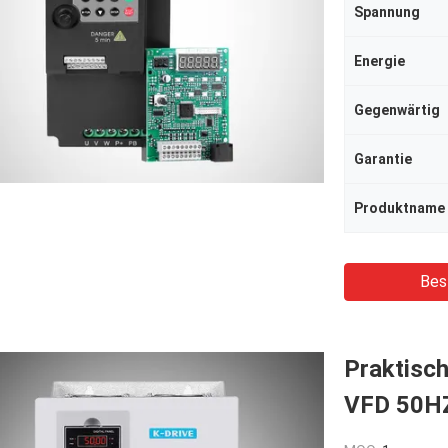
Spannung
Energie
Gegenwärtig
Garantie
Produktname
Bes
Praktisch
VFD 50H