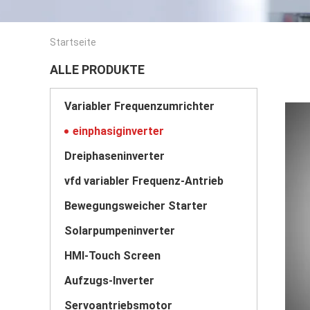
Startseite
ALLE PRODUKTE
Variabler Frequenzumrichter
einphasiginverter
Dreiphaseninverter
vfd variabler Frequenz-Antrieb
Bewegungsweicher Starter
Solarpumpeninverter
HMI-Touch Screen
Aufzugs-Inverter
Servoantriebsmotor