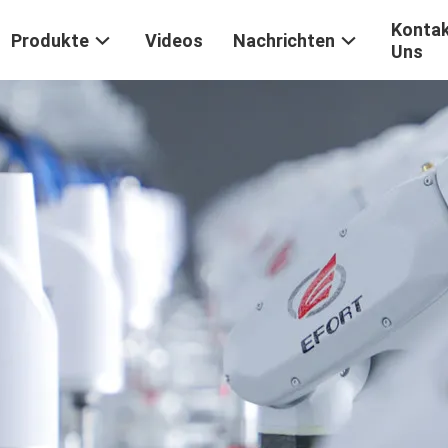
Kontak
Produkte
Videos
Nachrichten
Uns