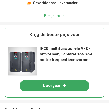
Geverifieerde Leverancier
Bekijk meer
Krijg de beste prijs voor
IP20 multifunctionele VFD-
omvormer, 1A5MS43ANSAA
motorfrequentieomvormer
Doorgaan