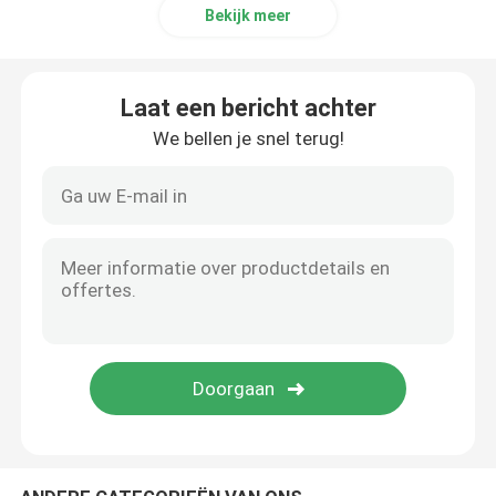
Bekijk meer
Laat een bericht achter
We bellen je snel terug!