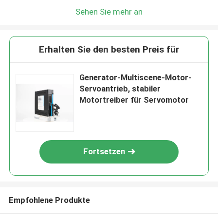
Sehen Sie mehr an
Erhalten Sie den besten Preis für
Generator-Multiscene-Motor-
Servoantrieb, stabiler
Motortreiber für Servomotor
Fortsetzen
Empfohlene Produkte