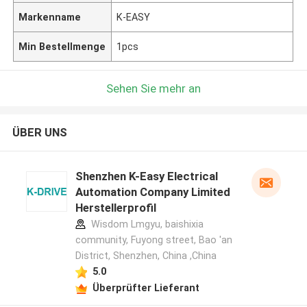
Markenname
K-EASY
Min Bestellmenge
1pcs
Sehen Sie mehr an
ÜBER UNS
Shenzhen K-Easy Electrical
Automation Company Limited
Herstellerprofil
Wisdom Lmgyu, baishixia
community, Fuyong street, Bao 'an
District, Shenzhen, China ,China
5.0
Überprüfter Lieferant