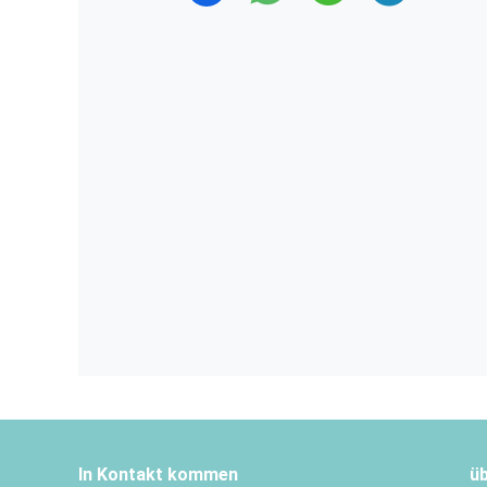
In Kontakt kommen
ü