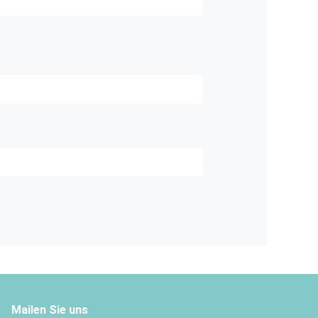
Mailen Sie uns