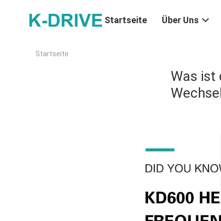
Startseite
Über Uns
Startseite
Was ist
Wechsel