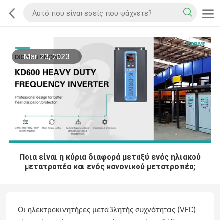
Mar 23, 2023
Ποια είναι η κύρια διαφορά μεταξύ ενός ηλιακού
μετατροπέα και ενός κανονικού μετατροπέα;
Οι ηλεκτροκινητήρες μεταβλητής συχνότητας (VFD)