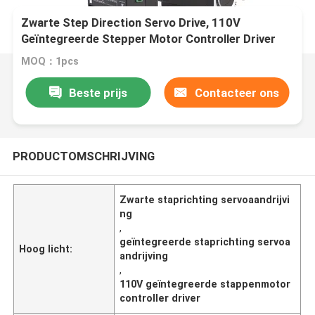
Zwarte Step Direction Servo Drive, 110V
Geïntegreerde Stepper Motor Controller Driver
MOQ：1pcs
Beste prijs
Contacteer ons
PRODUCTOMSCHRIJVING
Zwarte staprichting servoaandrijvi
ng
,
geïntegreerde staprichting servoa
Hoog licht:
andrijving
,
110V geïntegreerde stappenmotor
controller driver