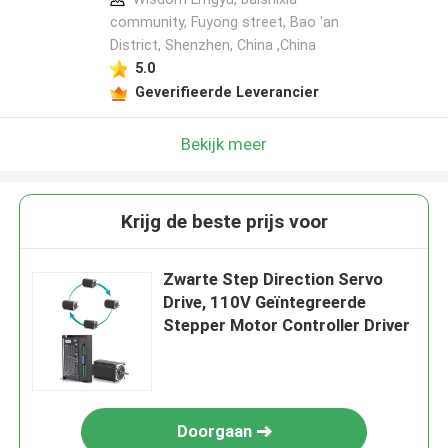
community, Fuyong street, Bao 'an
District, Shenzhen, China ,China
5.0
Geverifieerde Leverancier
Bekijk meer
Krijg de beste prijs voor
Zwarte Step Direction Servo
Drive, 110V Geïntegreerde
Stepper Motor Controller Driver
Doorgaan