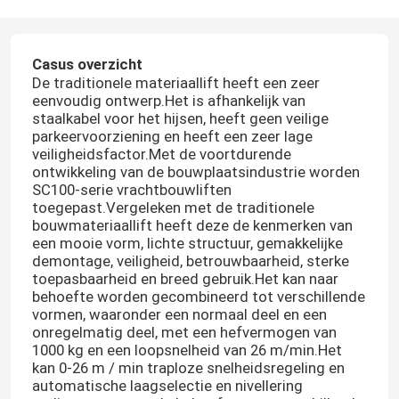
Casus overzicht
De traditionele materiaallift heeft een zeer
eenvoudig ontwerp.Het is afhankelijk van
staalkabel voor het hijsen, heeft geen veilige
parkeervoorziening en heeft een zeer lage
veiligheidsfactor.Met de voortdurende
ontwikkeling van de bouwplaatsindustrie worden
SC100-serie vrachtbouwliften
toegepast.Vergeleken met de traditionele
bouwmateriaallift heeft deze de kenmerken van
een mooie vorm, lichte structuur, gemakkelijke
demontage, veiligheid, betrouwbaarheid, sterke
toepasbaarheid en breed gebruik.Het kan naar
behoefte worden gecombineerd tot verschillende
vormen, waaronder een normaal deel en een
onregelmatig deel, met een hefvermogen van
1000 kg en een loopsnelheid van 26 m/min.Het
kan 0-26 m / min traploze snelheidsregeling en
automatische laagselectie en nivellering