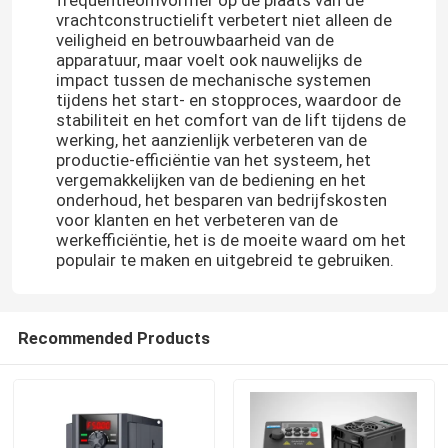
vrachtconstructielift verbetert niet alleen de
veiligheid en betrouwbaarheid van de
apparatuur, maar voelt ook nauwelijks de
impact tussen de mechanische systemen
tijdens het start- en stopproces, waardoor de
stabiliteit en het comfort van de lift tijdens de
werking, het aanzienlijk verbeteren van de
productie-efficiëntie van het systeem, het
vergemakkelijken van de bediening en het
onderhoud, het besparen van bedrijfskosten
voor klanten en het verbeteren van de
werkefficiëntie, het is de moeite waard om het
populair te maken en uitgebreid te gebruiken.
Thuis
Recommended Products
Producten
Videos