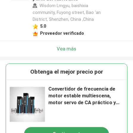
Wisdom Lmgyu, baishixia
community, Fuyong street, Bao 'an
District, Shenzhen, China ,China
5.0
Proveedor verificado
Vea más
Obtenga el mejor precio por
Convertidor de frecuencia de
motor estable multiescena,
motor servo de CA práctico y
conductor