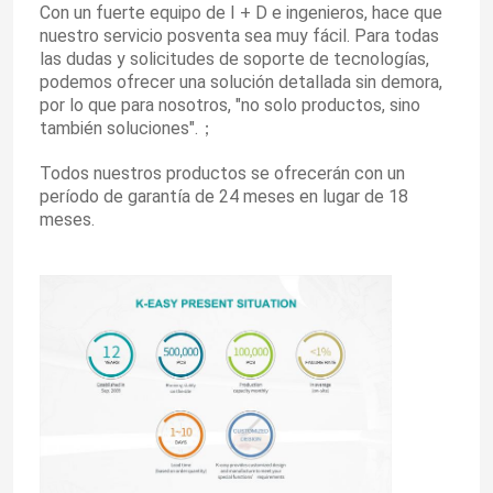
Con un fuerte equipo de I + D e ingenieros, hace que
nuestro servicio posventa sea muy fácil. Para todas
las dudas y solicitudes de soporte de tecnologías,
podemos ofrecer una solución detallada sin demora,
por lo que para nosotros, "no solo productos, sino
también soluciones".
；
Todos nuestros productos se ofrecerán con un
período de garantía de 24 meses en lugar de 18
meses.