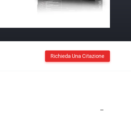
Richieda Una Citazione