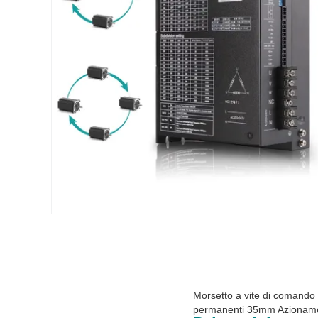
Morsetto a vite di comando
permanenti 35mm Azionamen