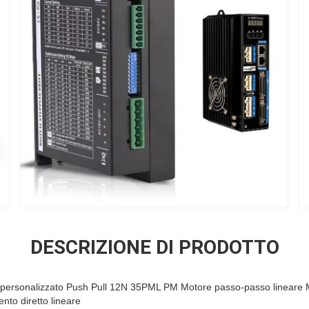
DESCRIZIONE DI PRODOTTO
 personalizzato Push Pull 12N 35PML PM Motore passo-passo lineare 
to diretto lineare