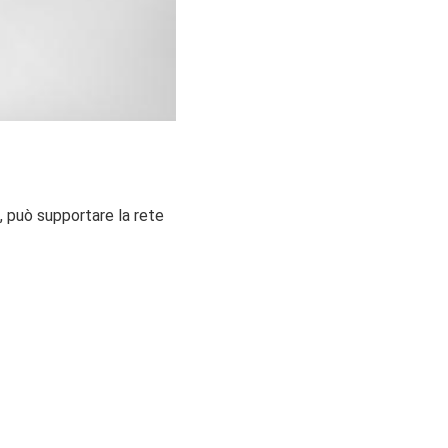
 può supportare la rete