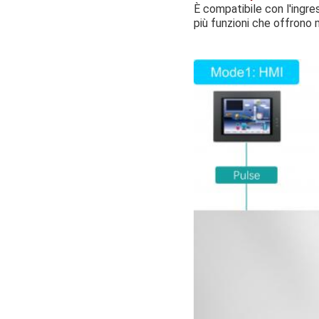
È compatibile con l'ingres
più funzioni che offrono 