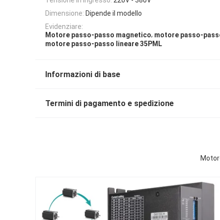
Dimensione:
Dipende il modello
Evidenziare:
,
Motore passo-passo magnetico
motore passo-passo
motore passo-passo lineare 35PML
Informazioni di base
Termini di pagamento e spedizione
Motor