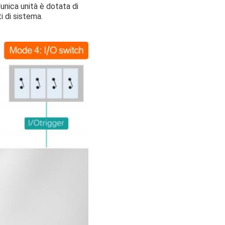
'unica unità è dotata di
i di sistema.