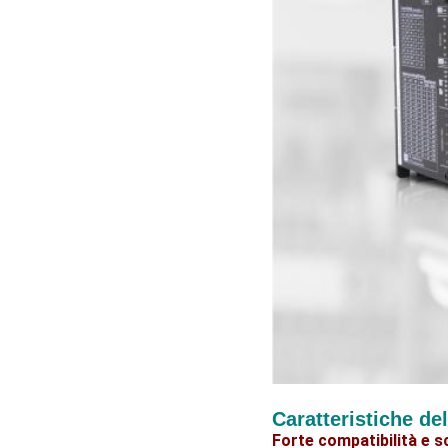
Caratteristiche de
Forte compatibilità e sc