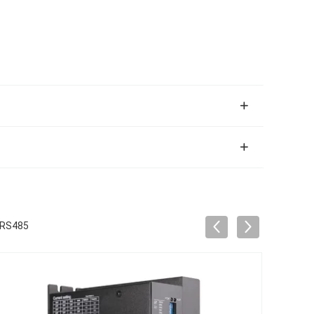
 RS485