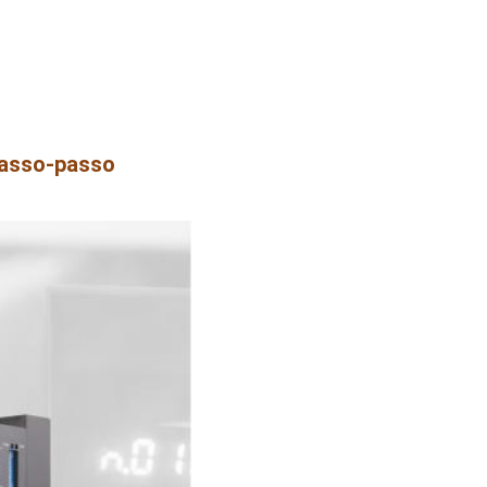
passo-passo