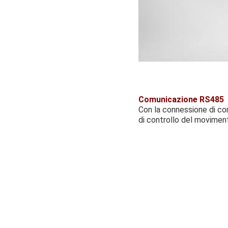
Comunicazione RS485
Con la connessione di c
di controllo del movimen