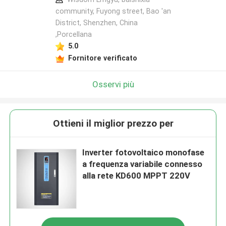
community, Fuyong street, Bao 'an
District, Shenzhen, China
,Porcellana
5.0
Fornitore verificato
Osservi più
Ottieni il miglior prezzo per
Inverter fotovoltaico monofase
a frequenza variabile connesso
alla rete KD600 MPPT 220V