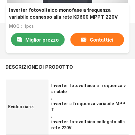
Inverter fotovoltaico monofase a frequenza
variabile connesso alla rete KD600 MPPT 220V
MOQ：1pcs
Miglior prezzo
Contattici
DESCRIZIONE DI PRODOTTO
Inverter fotovoltaico a frequenza v
ariabile
,
inverter a frequenza variabile MPP
Evidenziare:
T
,
inverter fotovoltaico collegato alla
rete 220V