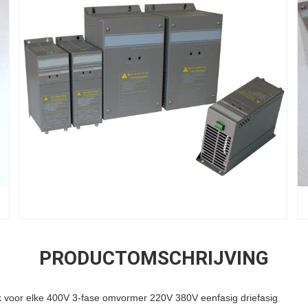
PRODUCTOMSCHRIJVING
 voor elke 400V 3-fase omvormer 220V 380V eenfasig driefasig