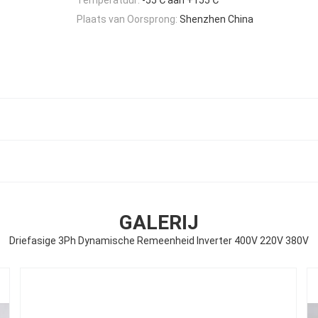
Plaats van Oorsprong:
Shenzhen China
GALERIJ
Driefasige 3Ph Dynamische Remeenheid Inverter 400V 220V 380V