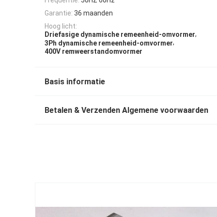
Garantie:
36 maanden
Hoog licht:
,
Driefasige dynamische remeenheid-omvormer
,
3Ph dynamische remeenheid-omvormer
400V remweerstandomvormer
Basis informatie
Betalen & Verzenden Algemene voorwaarden