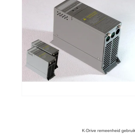
K-Drive remeenheid gebruik