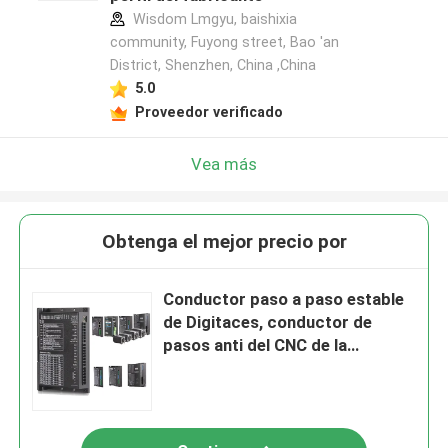
Wisdom Lmgyu, baishixia
community, Fuyong street, Bao 'an
District, Shenzhen, China ,China
5.0
Proveedor verificado
Vea más
Obtenga el mejor precio por
Conductor paso a paso estable
de Digitaces, conductor de
pasos anti del CNC de la
resonancia