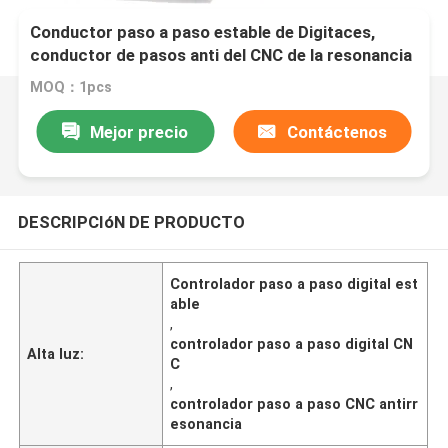
Conductor paso a paso estable de Digitaces,
conductor de pasos anti del CNC de la resonancia
MOQ：1pcs
Mejor precio
Contáctenos
DESCRIPCIóN DE PRODUCTO
Controlador paso a paso digital est
able
,
controlador paso a paso digital CN
Alta luz:
C
,
controlador paso a paso CNC antirr
esonancia