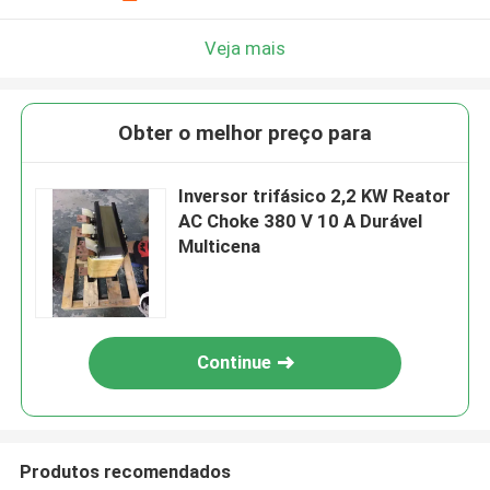
Veja mais
Obter o melhor preço para
Inversor trifásico 2,2 KW Reator
AC Choke 380 V 10 A Durável
Multicena
Continue
Produtos recomendados