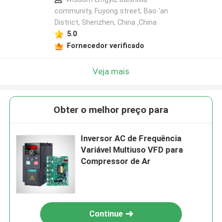
community, Fuyong street, Bao 'an
District, Shenzhen, China ,China
5.0
Fornecedor verificado
Veja mais
Obter o melhor preço para
Inversor AC de Frequência
Variável Multiuso VFD para
Compressor de Ar
Continue