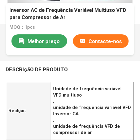
Inversor AC de Frequência Variável Multiuso VFD
para Compressor de Ar
MOQ：1pcs
Melhor preço
Contacte-nos
DESCRIçãO DE PRODUTO
Unidade de frequência variável
VFD multiuso
,
unidade de frequência variável VFD
Realçar:
Inversor CA
,
unidade de frequência VFD de
compressor de ar