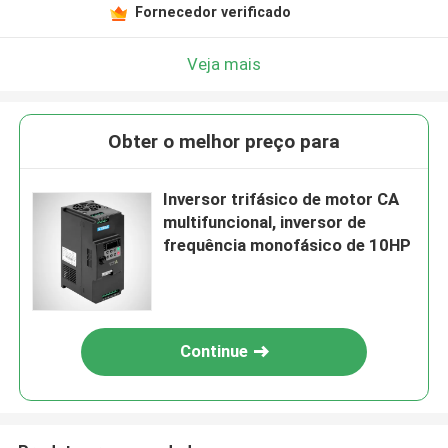
Fornecedor verificado
Veja mais
Obter o melhor preço para
Inversor trifásico de motor CA
multifuncional, inversor de
frequência monofásico de 10HP
Continue