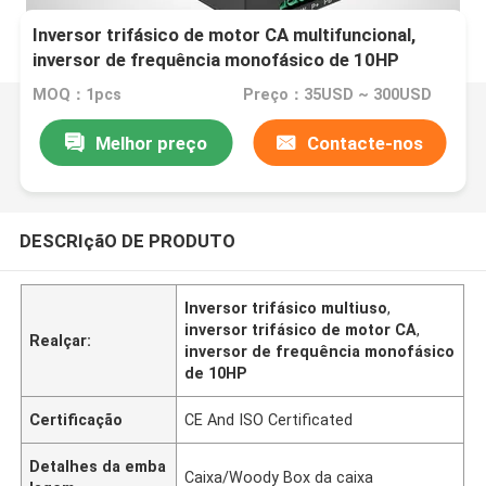
Inversor trifásico de motor CA multifuncional,
inversor de frequência monofásico de 10HP
MOQ：1pcs
Preço：35USD ~ 300USD
Melhor preço
Contacte-nos
DESCRIçãO DE PRODUTO
Inversor trifásico multiuso
,
inversor trifásico de motor CA
,
Realçar:
inversor de frequência monofásico
de 10HP
Certificação
CE And ISO Certificated
Detalhes da emba
Caixa/Woody Box da caixa