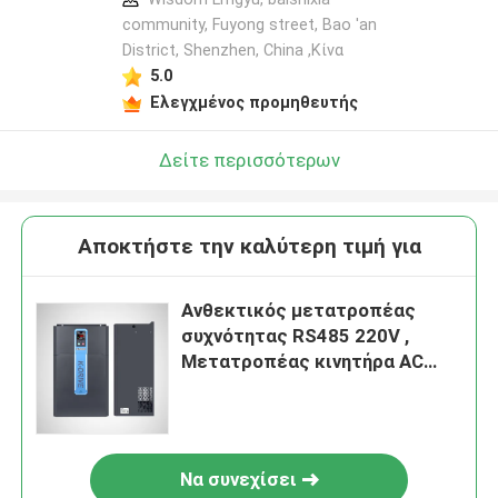
community, Fuyong street, Bao 'an
District, Shenzhen, China ,Κίνα
5.0
Ελεγχμένος προμηθευτής
Δείτε περισσότερων
Αποκτήστε την καλύτερη τιμή για
Ανθεκτικός μετατροπέας
συχνότητας RS485 220V ,
Μετατροπέας κινητήρα AC
πολλαπλών χρήσεων
Να συνεχίσει