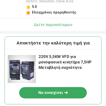
District, Shenzhen, China ,Κίνα
5.0
Ελεγχμένος προμηθευτής
Δείτε περισσότερων
Αποκτήστε την καλύτερη τιμή για
220V 5,5KW VFD για
μονοφασικό κινητήρα 7,5HP
Μεταβλητή συχνότητα
Να συνεχίσει