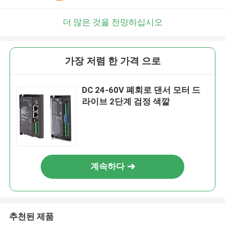
더 많은 것을 전망하십시오
가장 저렴 한 가격 으로
DC 24-60V 폐회로 댄서 모터 드
라이브 2단계 검정 색깔
계속하다
추천된 제품