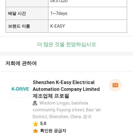
DE3722D
배달 시간
1~7days
브랜드 이름
K-EASY
더 많은 것을 전망하십시오
저희에 관하여
Shenzhen K-Easy Electrical
Automation Company Limited
제조업체 프로필
Wisdom Lmgyu, baishixia
community, Fuyong street, Bao 'an
District, Shenzhen, China ,중국
5.0
확인된 공급자