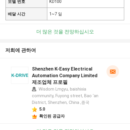
모델 번호
KD100
배달 시간
1~7 일
더 많은 것을 전망하십시오
저희에 관하여
Shenzhen K-Easy Electrical
Automation Company Limited
제조업체 프로필
Wisdom Lmgyu, baishixia
community, Fuyong street, Bao 'an
District, Shenzhen, China ,중국
5.0
확인된 공급자