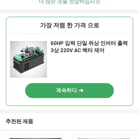
더 많은 것을 전망하십시오
가장 저렴 한 가격 으로
60HP 입력 단일 위상 인버터 출력
3상 220V AC 벡터 제어
계속하다
추천된 제품