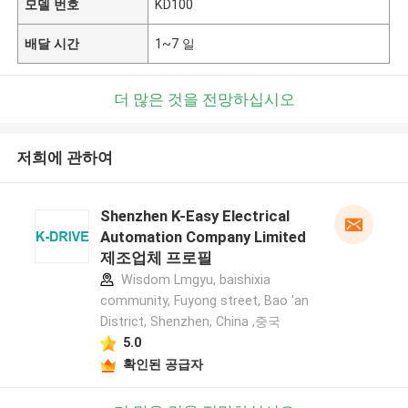
모델 번호
KD100
배달 시간
1~7 일
더 많은 것을 전망하십시오
저희에 관하여
Shenzhen K-Easy Electrical
Automation Company Limited
제조업체 프로필
Wisdom Lmgyu, baishixia
community, Fuyong street, Bao 'an
District, Shenzhen, China ,중국
5.0
확인된 공급자