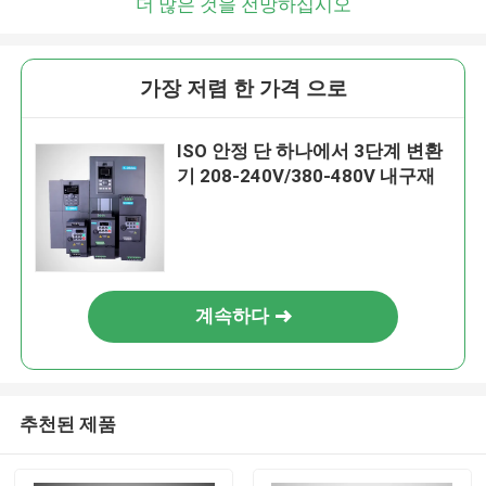
더 많은 것을 전망하십시오
가장 저렴 한 가격 으로
ISO 안정 단 하나에서 3단계 변환
기 208-240V/380-480V 내구재
계속하다
추천된 제품