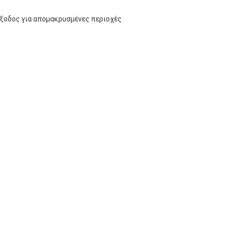
έξοδος για απομακρυσμένες περιοχές