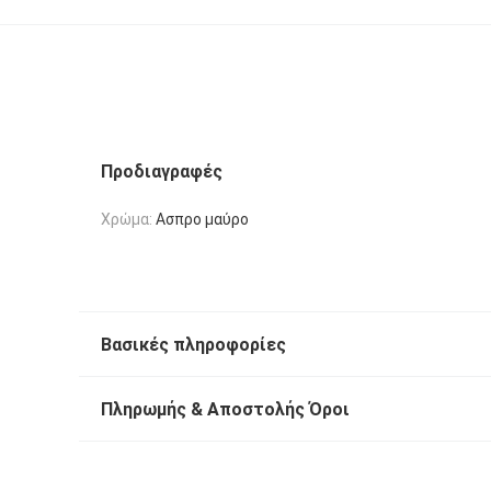
Προδιαγραφές
Χρώμα:
Ασπρο μαύρο
Βασικές πληροφορίες
Πληρωμής & Αποστολής Όροι