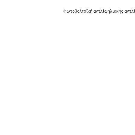
Φωτοβολταϊκή αντλία ηλιακής αντλί