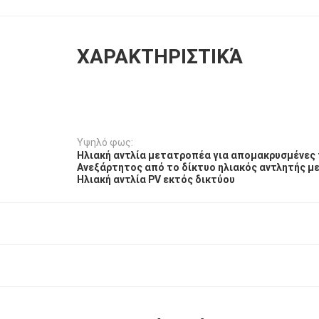
ΧΑΡΑΚΤΗΡΙΣΤΙΚΆ
Υψηλό φως:
Ηλιακή αντλία μετατροπέα για απομακρυσμένες
Ανεξάρτητος από το δίκτυο ηλιακός αντλητής 
Ηλιακή αντλία PV εκτός δικτύου